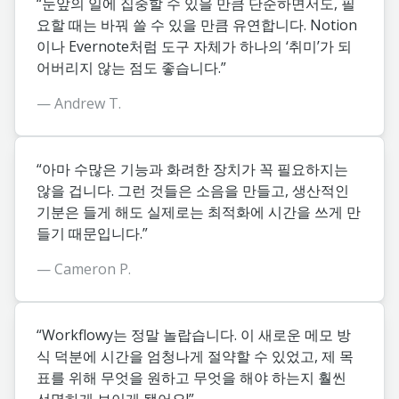
“눈앞의 일에 집중할 수 있을 만큼 단순하면서도, 필
요할 때는 바꿔 쓸 수 있을 만큼 유연합니다. Notion
이나 Evernote처럼 도구 자체가 하나의 ‘취미’가 되
어버리지 않는 점도 좋습니다.”
— Andrew T.
“아마 수많은 기능과 화려한 장치가 꼭 필요하지는
않을 겁니다. 그런 것들은 소음을 만들고, 생산적인
기분은 들게 해도 실제로는 최적화에 시간을 쓰게 만
들기 때문입니다.”
— Cameron P.
“Workflowy는 정말 놀랍습니다. 이 새로운 메모 방
식 덕분에 시간을 엄청나게 절약할 수 있었고, 제 목
표를 위해 무엇을 원하고 무엇을 해야 하는지 훨씬