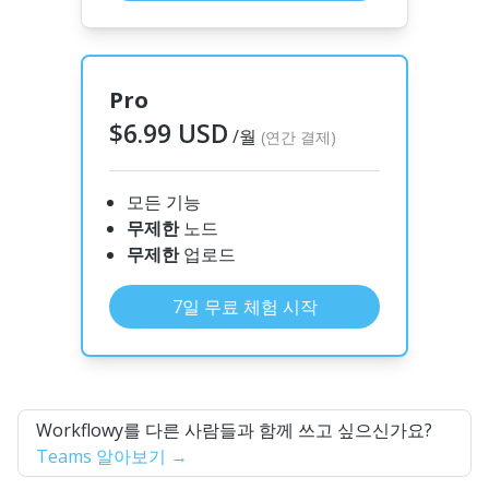
Pro
$6.99 USD
/월
(연간 결제)
모든 기능
무제한
노드
무제한
업로드
7일 무료 체험 시작
Workflowy를 다른 사람들과 함께 쓰고 싶으신가요?
Teams 알아보기 →