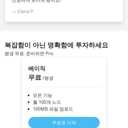
선명하게 보이게 됐어요!”
— Elana P.
복잡함이 아닌 명확함에 투자하세요
평생 무료. 준비되면 Pro.
베이직
무료
/평생
모든 기능
월 100개 노드
100MB 파일 업로드
무료로 시작