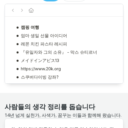
사람들의 생각 정리를 돕습니다
14년 넘게 실천가, 사색가, 꿈꾸는 이들과 함께해 왔습니다.