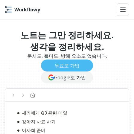
Workflowy
노트는 그만 정리하세요.
생각을 정리하세요.
문서도, 폴더도, 방해 요소도 없습니다.
무료로 가입
Google로 가입