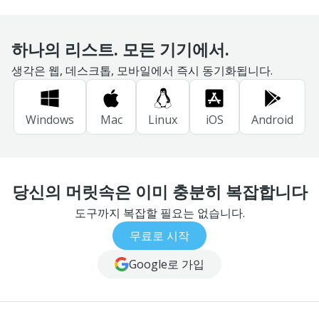
하나의 리스트. 모든 기기에서.
생각은 웹, 데스크톱, 모바일에서 즉시 동기화됩니다.
Windows
Mac
Linux
iOS
Android
당신의 머릿속은 이미 충분히 복잡합니다
도구까지 복잡할 필요는 없습니다.
무료로 시작
Google로 가입