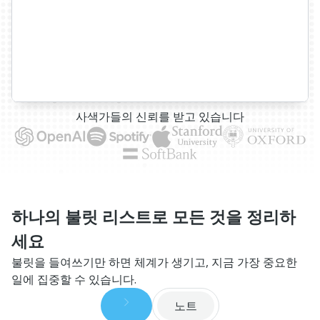
사색가들의 신뢰를 받고 있습니다
하나의 불릿 리스트로 모든 것을 정리하
세요
불릿을 들여쓰기만 하면 체계가 생기고, 지금 가장 중요한
일에 집중할 수 있습니다.
노트